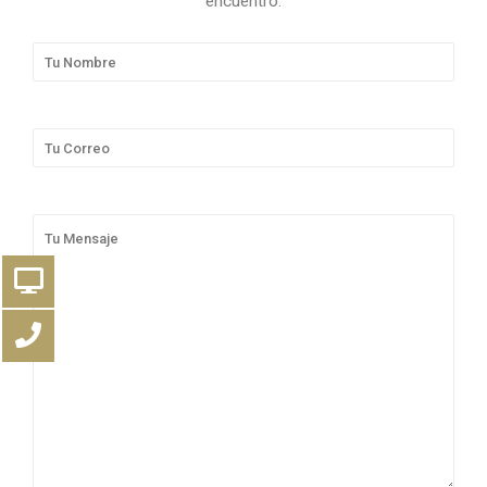
encuentro.