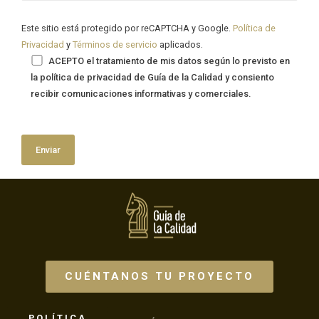
Este sitio está protegido por reCAPTCHA y Google.
Política de
Privacidad
y
Términos de servicio
aplicados.
ACEPTO el tratamiento de mis datos según lo previsto en
la política de privacidad de Guía de la Calidad y consiento
recibir comunicaciones informativas y comerciales.
CUÉNTANOS TU PROYECTO
POLÍTICA