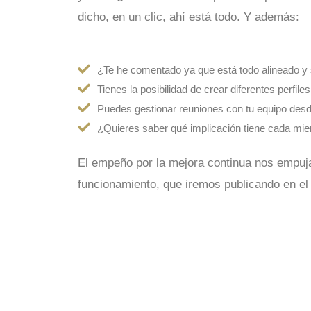
dicho, en un clic, ahí está todo. Y además:
¿Te he comentado ya que está todo alineado y s
Tienes la posibilidad de crear diferentes perfil
Puedes gestionar reuniones con tu equipo desd
¿Quieres saber qué implicación tiene cada mie
El empeño por la mejora continua nos empuja 
funcionamiento, que iremos publicando en el