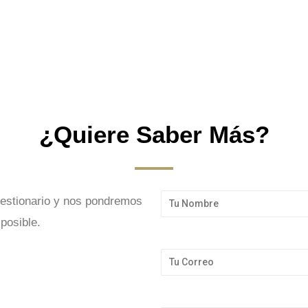
¿Quiere Saber Más?
cuestionario y nos pondremos
posible.