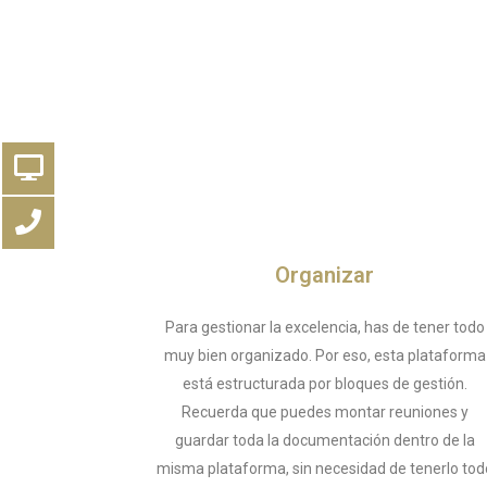
Organizar
Para gestionar la excelencia, has de tener todo
muy bien organizado. Por eso, esta plataforma
está estructurada por bloques de gestión.
Recuerda que puedes montar reuniones y
guardar toda la documentación dentro de la
misma plataforma, sin necesidad de tenerlo tod