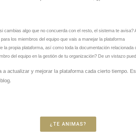
i cambias algo que no concuerda con el resto, el sistema te avisa? 
es para los miembros del equipo que vais a manejar la plataforma
e la propia plataforma, así como toda la documentación relacionada 
mbro del equipo en la gestión de tu organización? De un vistazo pue
a actualizar y mejorar la plataforma cada cierto tiempo. E
 blog.
¿TE ANIMAS?