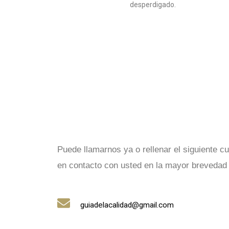
desperdigado.
Puede llamarnos ya o rellenar el siguiente 
en contacto con usted en la mayor brevedad 
guiadelacalidad@gmail.com