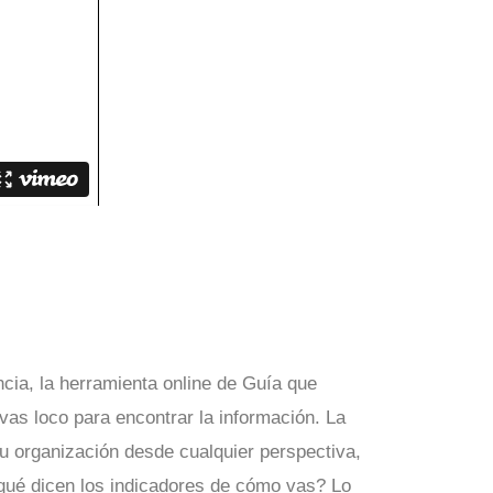
ncia, la herramienta online de Guía que
vas loco para encontrar la información. La
u organización desde cualquier perspectiva,
r qué dicen los indicadores de cómo vas? Lo