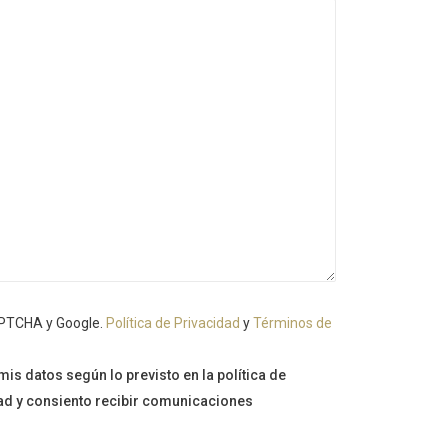
CAPTCHA y Google.
Política de Privacidad
y
Términos de
is datos según lo previsto en la política de
dad y consiento recibir comunicaciones