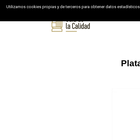
Utilizamos cookies propias y de terceros para obtener datos estadísticos
Inicio
Product
Plat