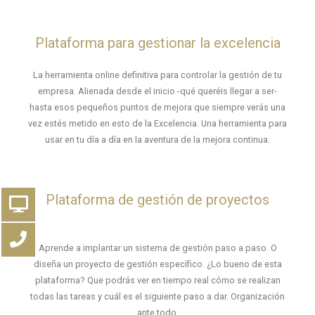
Plataforma para gestionar la excelencia
La herramienta online definitiva para controlar la gestión de tu
empresa. Alienada desde el inicio -qué queréis llegar a ser-
hasta esos pequeños puntos de mejora que siempre verás una
vez estés metido en esto de la Excelencia. Una herramienta para
usar en tu día a día en la aventura de la mejora continua.
Plataforma de gestión de proyectos
Aprende a implantar un sistema de gestión paso a paso. O
diseña un proyecto de gestión específico. ¿Lo bueno de esta
plataforma? Que podrás ver en tiempo real cómo se realizan
todas las tareas y cuál es el siguiente paso a dar. Organización
ante todo.