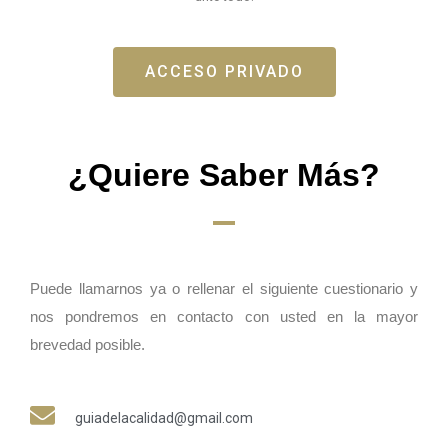
ACCESO PRIVADO
¿Quiere Saber Más?
Puede llamarnos ya o rellenar el siguiente cuestionario y
nos pondremos en contacto con usted en la mayor
brevedad posible.
guiadelacalidad@gmail.com