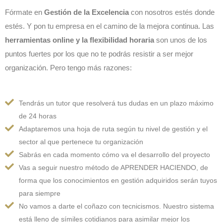
Fórmate en
Gestión de la Excelencia
con nosotros estés donde
estés. Y pon tu empresa en el camino de la mejora continua. Las
herramientas online y la flexibilidad horaria
son unos de los
puntos fuertes por los que no te podrás resistir a ser mejor
organización. Pero tengo más razones:
Tendrás un tutor que resolverá tus dudas en un plazo máximo
de 24 horas
Adaptaremos una hoja de ruta según tu nivel de gestión y el
sector al que pertenece tu organización
Sabrás en cada momento cómo va el desarrollo del proyecto
Vas a seguir nuestro método de APRENDER HACIENDO, de
forma que los conocimientos en gestión adquiridos serán tuyos
para siempre
No vamos a darte el coñazo con tecnicismos. Nuestro sistema
está lleno de símiles cotidianos para asimilar mejor los