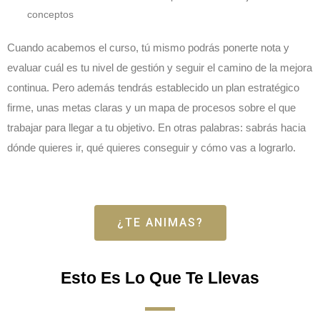
conceptos
Cuando acabemos el curso, tú mismo podrás ponerte nota y
evaluar cuál es tu nivel de gestión y seguir el camino de la mejora
continua. Pero además tendrás establecido un plan estratégico
firme, unas metas claras y un mapa de procesos sobre el que
trabajar para llegar a tu objetivo. En otras palabras: sabrás hacia
dónde quieres ir, qué quieres conseguir y cómo vas a lograrlo.
¿TE ANIMAS?
Esto Es Lo Que Te Llevas