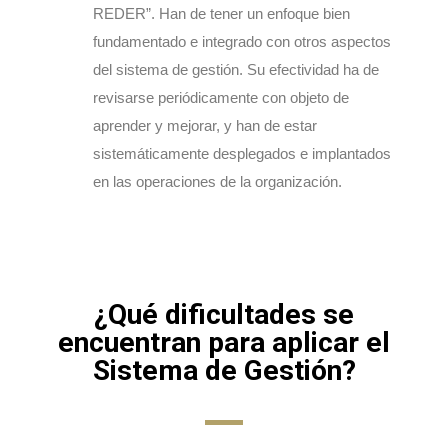
REDER”. Han de tener un enfoque bien
fundamentado e integrado con otros aspectos
del sistema de gestión. Su efectividad ha de
revisarse periódicamente con objeto de
aprender y mejorar, y han de estar
sistemáticamente desplegados e implantados
en las operaciones de la organización.
¿Qué dificultades se
encuentran para aplicar el
Sistema de Gestión?