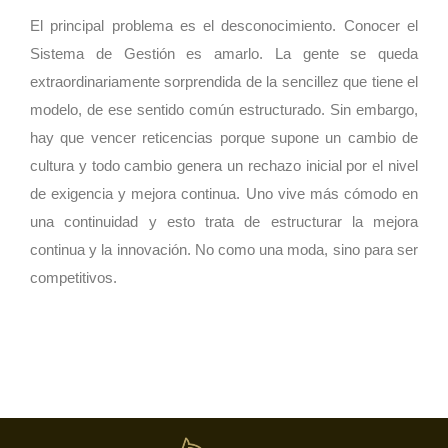
El principal problema es el desconocimiento. Conocer el
Sistema de Gestión es amarlo. La gente se queda
extraordinariamente sorprendida de la sencillez que tiene el
modelo, de ese sentido común estructurado. Sin embargo,
hay que vencer reticencias porque supone un cambio de
cultura y todo cambio genera un rechazo inicial por el nivel
de exigencia y mejora continua. Uno vive más cómodo en
una continuidad y esto trata de estructurar la mejora
continua y la innovación. No como una moda, sino para ser
competitivos.