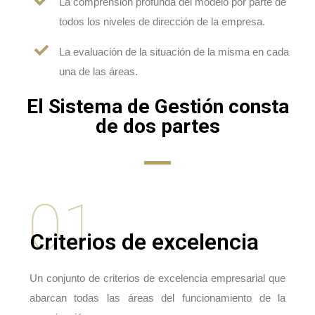
La comprensión profunda del modelo por parte de
todos los niveles de dirección de la empresa.
La evaluación de la situación de la misma en cada
una de las áreas.
El Sistema de Gestión consta
de dos partes
01
Criterios de excelencia
Un conjunto de criterios de excelencia empresarial que
abarcan todas las áreas del funcionamiento de la