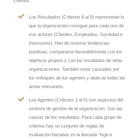
criterios:
Los Resultados (Criterios 6 al 9) representan lo
que la organización consigue para cada uno de
sus actores (Clientes, Empleados, Sociedad e
Inversores). Han de mostrar tendencias
positivas, compararse favorablemente con los
objetivos propios y con los resultados de otras
organizaciones. También estar causados por
los enfoques de los agentes y abarcar todas las
áreas relevantes.
Los Agentes (Criterios 1 al 5) son aspectos del
sistema de gestión de la organización. Son las
causas de los resultados. Para cada grupo de
criterios hay un conjunto de reglas de
evaluación basadas en la llamada “lógica