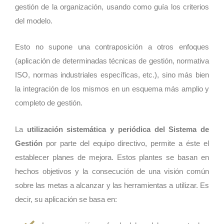
gestión de la organización, usando como guía los criterios
del modelo.
Esto no supone una contraposición a otros enfoques
(aplicación de determinadas técnicas de gestión, normativa
ISO, normas industriales específicas, etc.), sino más bien
la integración de los mismos en un esquema más amplio y
completo de gestión.
La
utilización sistemática y periódica del Sistema de
Gestión
por parte del equipo directivo, permite a éste el
establecer planes de mejora. Estos plantes se basan en
hechos objetivos y la consecución de una visión común
sobre las metas a alcanzar y las herramientas a utilizar. Es
decir, su aplicación se basa en: