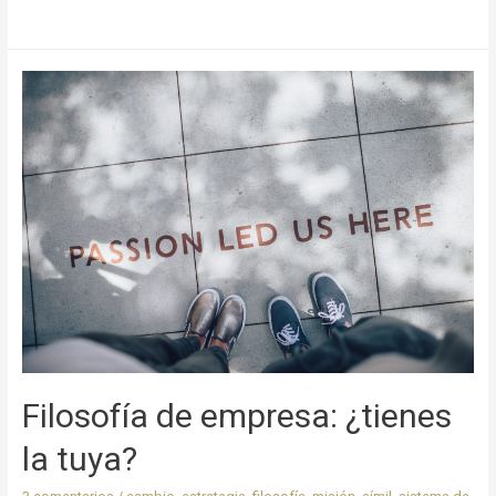
Filosofía de empresa: ¿tienes
la tuya?