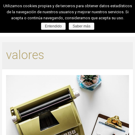
Utilizamos cookies propias y de terceros para obtener datos estadísticos
de la navegación de nuestros usuarios y mejorar nuestros servicios. Si
acepta o continúa navegando, consideramos que acepta su uso.
Entendido
Saber más
valores