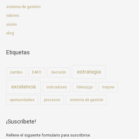
sistema de gestión
valores
visión
vlog
Etiquetas
estrategia
cambio
DAFO
decisión
excelencia
indicadores
liderazgo
mejora
oportunidades
procesos
sistema de gestión
¡Suscríbete!
Rellene el siguiente formulario para suscribirse.