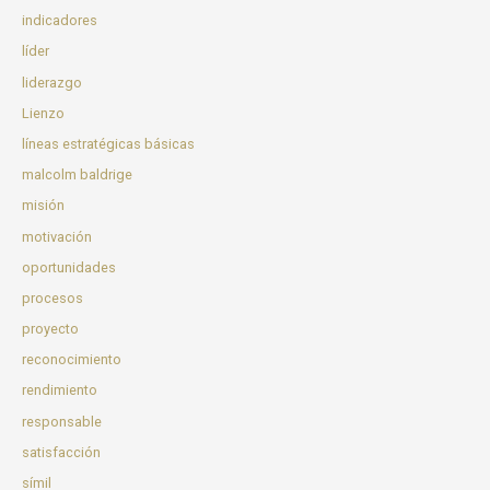
indicadores
líder
liderazgo
Lienzo
líneas estratégicas básicas
malcolm baldrige
misión
motivación
oportunidades
procesos
proyecto
reconocimiento
rendimiento
responsable
satisfacción
símil