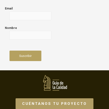
Email
Nombre
CUÉNTANOS TU PROYECTO