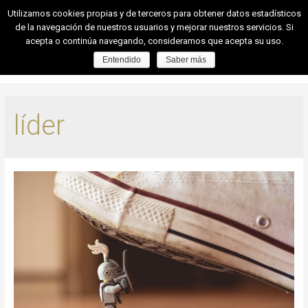
Utilizamos cookies propias y de terceros para obtener datos estadísticos
de la navegación de nuestros usuarios y mejorar nuestros servicios. Si
acepta o continúa navegando, consideramos que acepta su uso.
Entendido
Saber más
líder