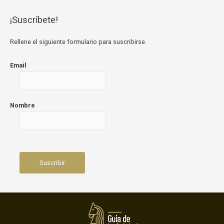
¡Suscríbete!
Rellene el siguiente formulario para suscribirse.
Email
Nombre