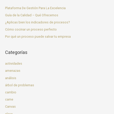
Plataforma De Gestión Para La Excelencia
Guía de la Calidad – Qué Ofrecemos
¿Aplicas bien los indicadores de procesos?
Cómo cocinar un proceso perfecto
Por qué un proceso puede salvar tu empresa
Categorías
actividades
amenazas
análisis
árbol de problemas
cambio
came
Canvas
clave