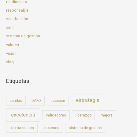
rendimiento
responsable
satisfacción
símil
sistema de gestión
valores
visión
vlog
Etiquetas
estrategia
cambio
DAFO
decisión
excelencia
indicadores
liderazgo
mejora
oportunidades
procesos
sistema de gestión