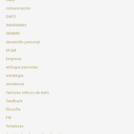
comunicación
DAFO
debilidades
DENIMG
desarrollo personal
EFQM
Empresa
enfoque personas
estrategia
excelencia
factores críticos de éxito
feedback
filosofía
FIR
fortalezas