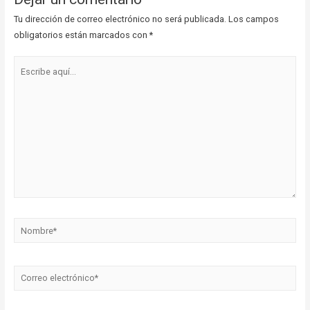
Tu dirección de correo electrónico no será publicada.
Los campos
obligatorios están marcados con
*