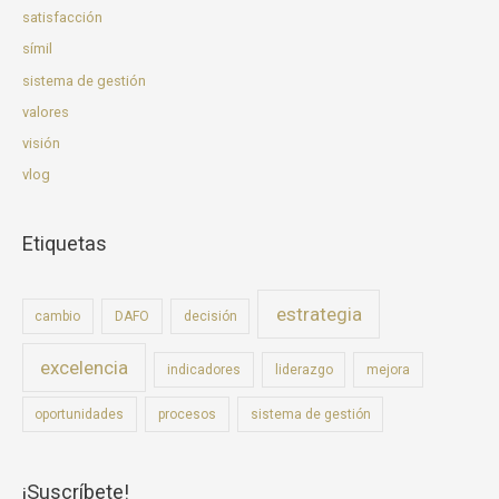
satisfacción
símil
sistema de gestión
valores
visión
vlog
Etiquetas
estrategia
cambio
DAFO
decisión
excelencia
indicadores
liderazgo
mejora
oportunidades
procesos
sistema de gestión
¡Suscríbete!