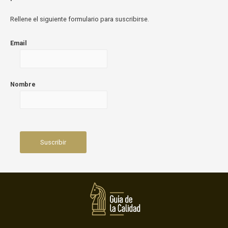
Rellene el siguiente formulario para suscribirse.
Email
Nombre