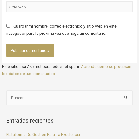
Guardar mi nombre, correo electrónico y sitio web en este
navegador para la próxima vez que haga un comentario.
Este sitio usa Akismet para reducir el spam.
Aprende cómo se procesan
los datos de tus comentarios
.
Entradas recientes
Plataforma De Gestión Para La Excelencia