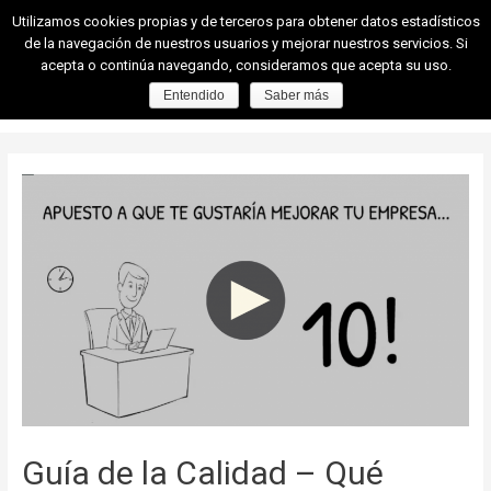
Utilizamos cookies propias y de terceros para obtener datos estadísticos
de la navegación de nuestros usuarios y mejorar nuestros servicios. Si
acepta o continúa navegando, consideramos que acepta su uso.
Entendido
Saber más
Guía de la Calidad – Qué