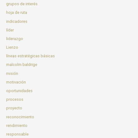
grupos de interés
hoja de ruta
indicadores
líder
liderazgo
Lienzo
líneas estratégicas básicas
malcolm baldrige
misión
motivación
oportunidades
procesos
proyecto
reconocimiento
rendimiento
responsable