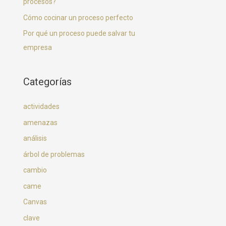
procesos?
Cómo cocinar un proceso perfecto
Por qué un proceso puede salvar tu
empresa
Categorías
actividades
amenazas
análisis
árbol de problemas
cambio
came
Canvas
clave