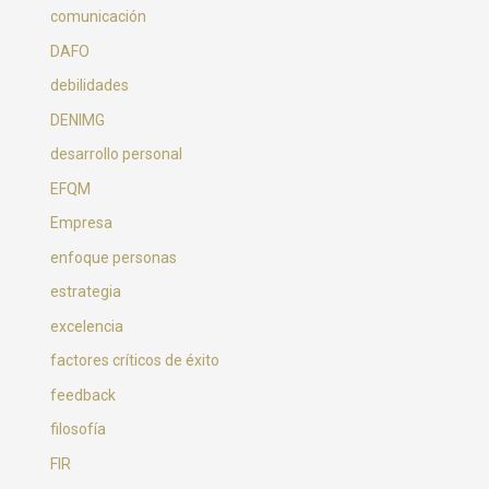
comunicación
DAFO
debilidades
DENIMG
desarrollo personal
EFQM
Empresa
enfoque personas
estrategia
excelencia
factores críticos de éxito
feedback
filosofía
FIR