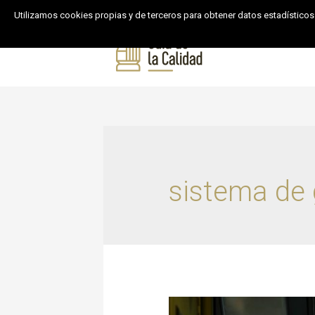
Utilizamos cookies propias y de terceros para obtener datos estadísticos
Inicio
Product
sistema de 