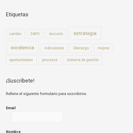
Etiquetas
estrategia
cambio
DAFO
decisión
excelencia
indicadores
liderazgo
mejora
oportunidades
procesos
sistema de gestión
¡Suscríbete!
Rellene el siguiente formulario para suscribirse.
Email
Nombre