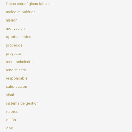
líneas estratégicas básicas
malcolm baldrige
misión
motivación
oportunidades
procesos
proyecto
reconocimiento
rendimiento
responsable
satisfacción
símil
sistema de gestión
valores
visión
vlog