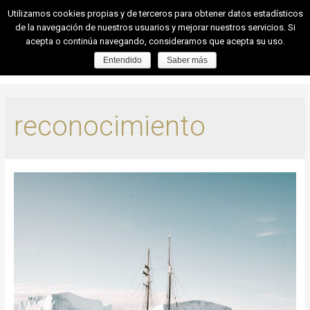
Utilizamos cookies propias y de terceros para obtener datos estadísticos
de la navegación de nuestros usuarios y mejorar nuestros servicios. Si
acepta o continúa navegando, consideramos que acepta su uso.
Entendido
Saber más
reconocimiento