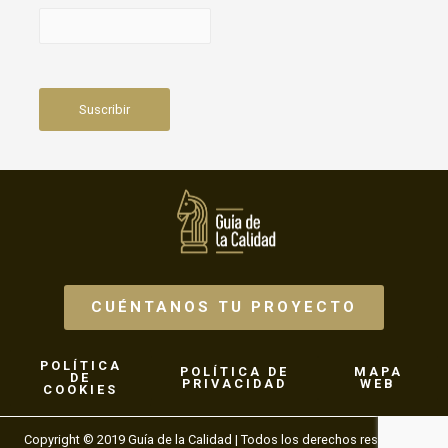
CUÉNTANOS TU PROYECTO
POLÍTICA
POLÍTICA DE
MAPA
DE
PRIVACIDAD
WEB
COOKIES
Copyright © 2019 Guía de la Calidad | Todos los derechos reservados