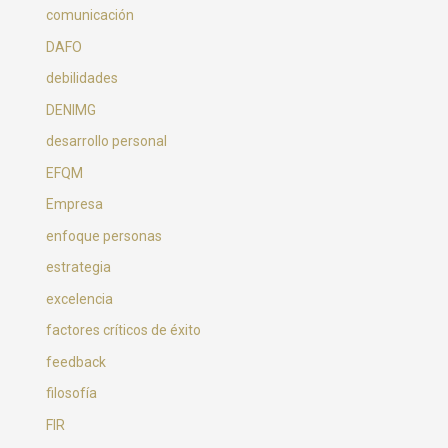
comunicación
DAFO
debilidades
DENIMG
desarrollo personal
EFQM
Empresa
enfoque personas
estrategia
excelencia
factores críticos de éxito
feedback
filosofía
FIR