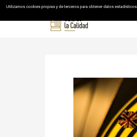
Utilizamos cookies propias y de terceros para obtener datos estadísticos
Inicio
Product