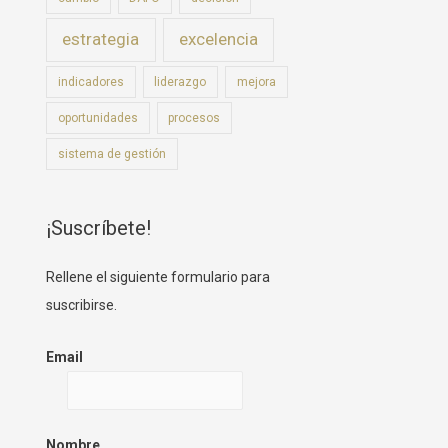
estrategia
excelencia
indicadores
liderazgo
mejora
oportunidades
procesos
sistema de gestión
¡Suscríbete!
Rellene el siguiente formulario para
suscribirse.
Email
Nombre