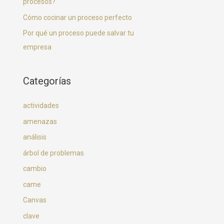
procesos?
Cómo cocinar un proceso perfecto
Por qué un proceso puede salvar tu
empresa
Categorías
actividades
amenazas
análisis
árbol de problemas
cambio
came
Canvas
clave