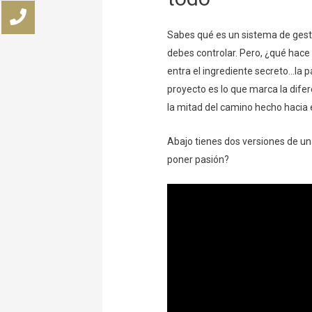
Sabes qué es un sistema de gest
debes controlar. Pero, ¿qué hace
entra el ingrediente secreto…la p
proyecto es lo que marca la difer
la mitad del camino hecho hacia e
Abajo tienes dos versiones de un
poner pasión?